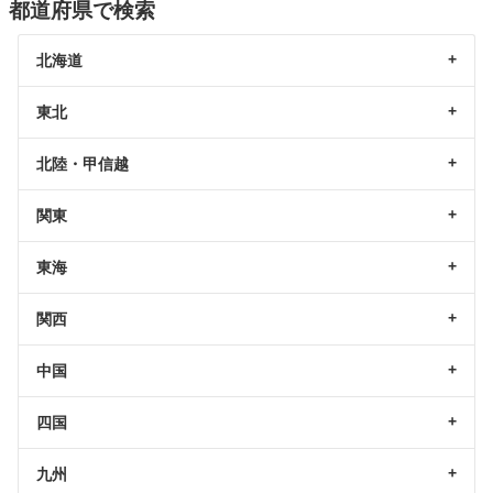
都道府県で検索
北海道
東北
北陸・甲信越
関東
東海
関西
中国
四国
九州