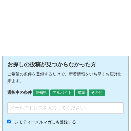
お探しの投稿が見つからなかった方
ご希望の条件を登録するだけで、新着情報をいち早くお届け出
来ます。
選択中の条件
愛知県
アルバイト
建築
その他
ジモティーメルマガにも登録する