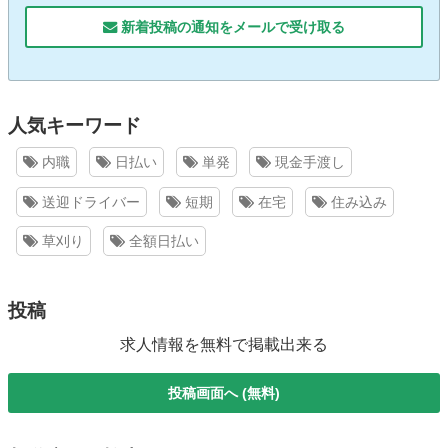
新着投稿の通知をメールで受け取る
人気キーワード
内職
日払い
単発
現金手渡し
送迎ドライバー
短期
在宅
住み込み
草刈り
全額日払い
投稿
求人情報を無料で掲載出来る
投稿画面へ (無料)