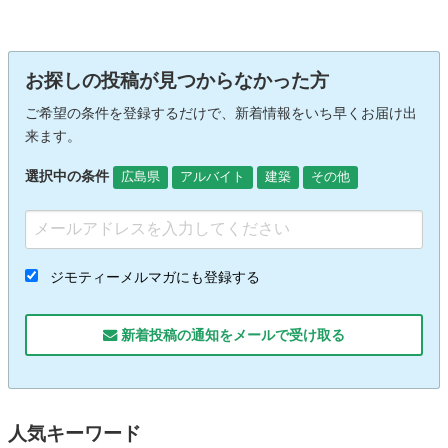
お探しの投稿が見つからなかった方
ご希望の条件を登録するだけで、新着情報をいち早くお届け出
来ます。
選択中の条件
広島県
アルバイト
建築
その他
ジモティーメルマガにも登録する
新着投稿の通知をメールで受け取る
人気キーワード