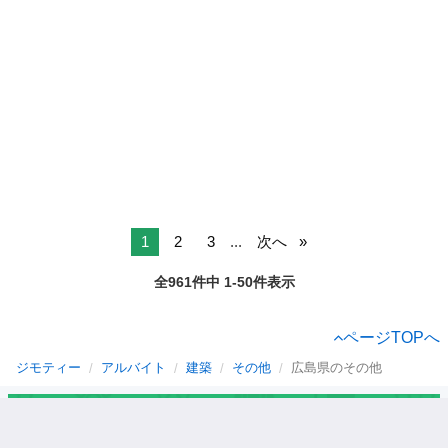
1
2
3
...
次へ
全961件中 1-50件表示
ページTOPへ
ジモティー
アルバイト
建築
その他
広島県のその他