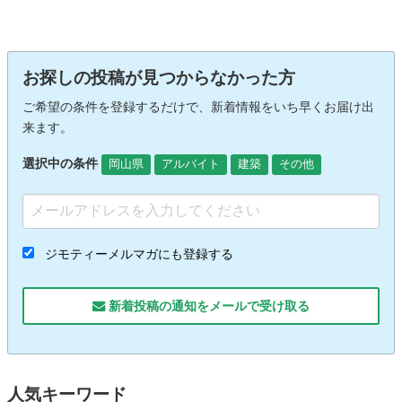
お探しの投稿が見つからなかった方
ご希望の条件を登録するだけで、新着情報をいち早くお届け出
来ます。
選択中の条件
岡山県
アルバイト
建築
その他
ジモティーメルマガにも登録する
新着投稿の通知をメールで受け取る
人気キーワード