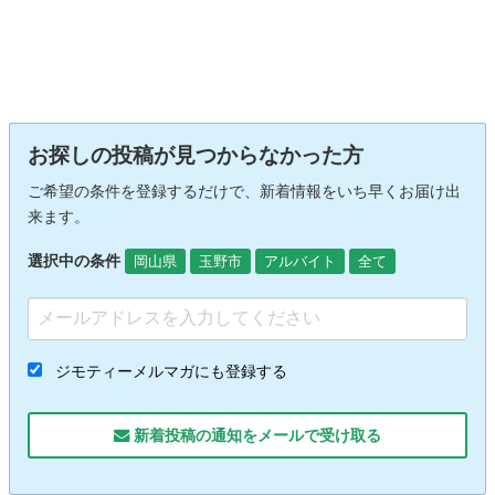
お探しの投稿が見つからなかった方
ご希望の条件を登録するだけで、新着情報をいち早くお届け出
来ます。
選択中の条件
岡山県
玉野市
アルバイト
全て
ジモティーメルマガにも登録する
新着投稿の通知をメールで受け取る