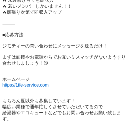
🔥 未経験からでも高収入

🔥 若いメンバーしかいません！！

🔥頑張り次第で即収入アップ

⸻

■応募方法

ジモティーの問い合わせにメッセージを送るだけ！

まずは面接やお電話からでお互いミスマッチがないようすり
合わせしましょう！😊

https://1ife-service.com
もちろん夏以外も募集しています！

幅広い業種で通年忙しくさせていただいてるので

給湯器やエコキュートなどでもお問い合わせお願い致しま
す。
