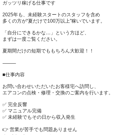
ガッツリ稼げる仕事です

2025年も、未経験スタートのスタッフを含め

多くの方が“夏だけで100万以上”稼いでいます。

「自分にできるかな…」という方ほど、

まずは一度ご覧ください。

夏期間だけの短期でももちろん大歓迎！！

⸻

■仕事内容

お問い合わせいただいたお客様宅へ訪問し、

エアコンの点検・修理・交換のご案内を行います。

✅ 完全反響

✅ マニュアル完備

✅ 未経験でもその日から収入発生

👉 営業が苦手でも問題ありません
