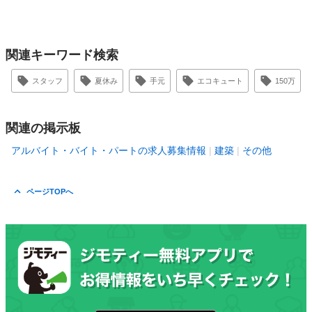
関連キーワード検索
スタッフ
夏休み
手元
エコキュート
150万
関連の掲示板
アルバイト・バイト・パートの求人募集情報
建築
その他
ページTOPへ