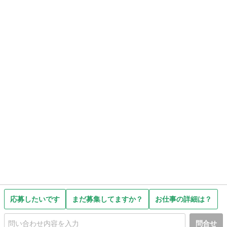
応募したいです
まだ募集してますか？
お仕事の詳細は？
問合せ