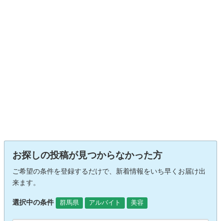
お探しの投稿が見つからなかった方
ご希望の条件を登録するだけで、新着情報をいち早くお届け出
来ます。
選択中の条件
群馬県
アルバイト
美容