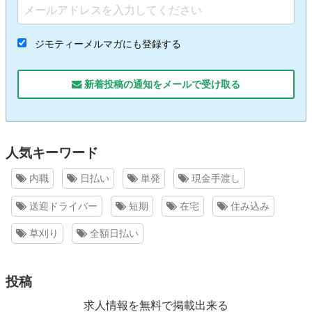
ジモティーメルマガにも登録する
新着投稿の通知をメールで受け取る
人気キーワード
内職
日払い
単発
現金手渡し
送迎ドライバー
短期
在宅
住み込み
草刈り
全額日払い
投稿
求人情報を無料で掲載出来る