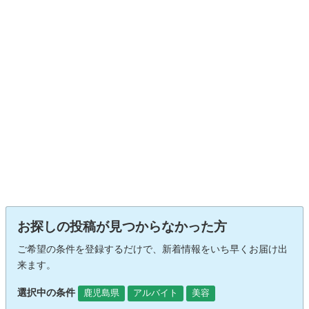
お探しの投稿が見つからなかった方
ご希望の条件を登録するだけで、新着情報をいち早くお届け出
来ます。
選択中の条件
鹿児島県
アルバイト
美容