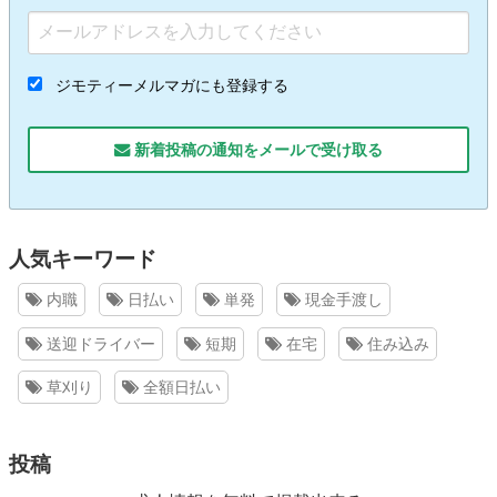
ジモティーメルマガにも登録する
新着投稿の通知をメールで受け取る
人気キーワード
内職
日払い
単発
現金手渡し
送迎ドライバー
短期
在宅
住み込み
草刈り
全額日払い
投稿