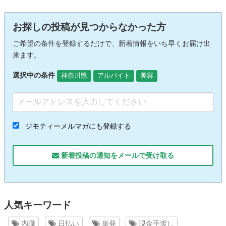
お探しの投稿が見つからなかった方
ご希望の条件を登録するだけで、新着情報をいち早くお届け出
来ます。
選択中の条件
神奈川県
アルバイト
美容
ジモティーメルマガにも登録する
新着投稿の通知をメールで受け取る
人気キーワード
内職
日払い
単発
現金手渡し