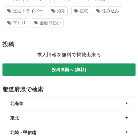
送迎ドライバー
短期
在宅
住み込み
草刈り
全額日払い
投稿
求人情報を無料で掲載出来る
投稿画面へ (無料)
都道府県で検索
北海道
東北
北陸・甲信越