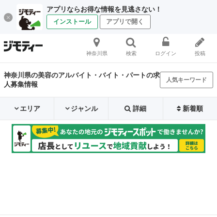
アプリならお得な情報を見逃さない！
インストール
アプリで開く
神奈川県
検索
ログイン
投稿
神奈川県の美容のアルバイト・バイト・パートの求
人気キーワード
人募集情報
エリア
ジャンル
詳細
新着順