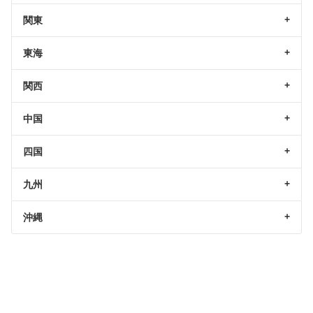
関東
東海
関西
中国
四国
九州
沖縄