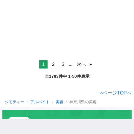
1
2
3
...
次へ
全1763件中 1-50件表示
ページTOPへ
ジモティー
アルバイト
美容
神奈川県の美容