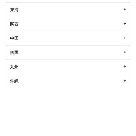
東海
関西
中国
四国
九州
沖縄