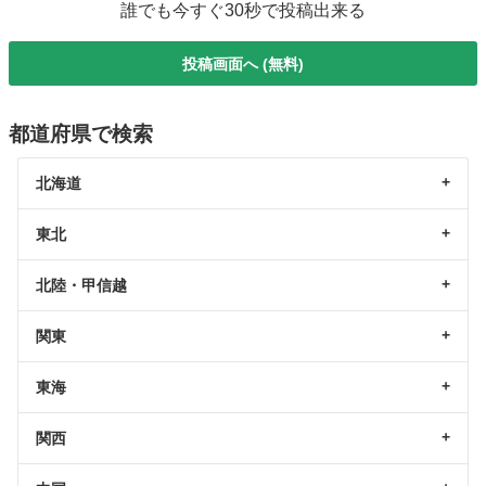
誰でも今すぐ30秒で投稿出来る
投稿画面へ (無料)
都道府県で検索
北海道
東北
北陸・甲信越
関東
東海
関西