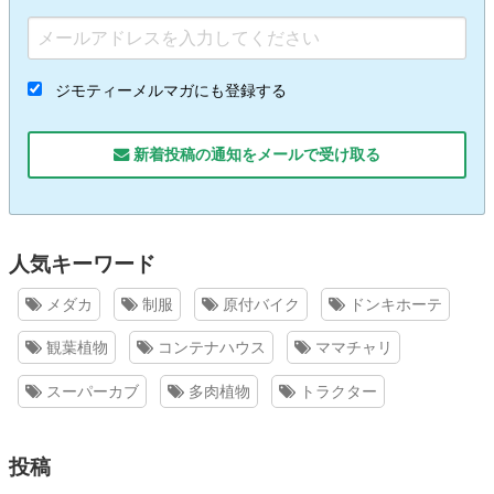
ジモティーメルマガにも登録する
新着投稿の通知をメールで受け取る
人気キーワード
メダカ
制服
原付バイク
ドンキホーテ
観葉植物
コンテナハウス
ママチャリ
スーパーカブ
多肉植物
トラクター
投稿