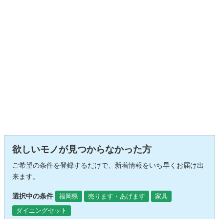
欲しいモノが見つからなかった方
ご希望の条件を登録するだけで、新着情報をいち早くお届け出
来ます。
選択中の条件
福岡県
売ります・あげます
家具
ダイニングセット