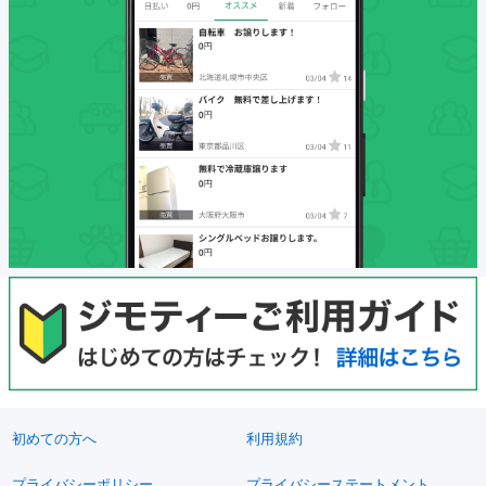
初めての方へ
利用規約
プライバシーポリシー
プライバシーステートメント