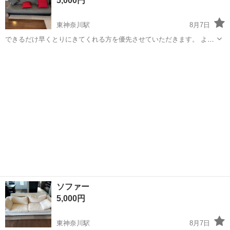
5,000円
東神奈川駅
8月7日
できるだけ早くとりにきてくれる方を優先させていただきます。 よろ
しくおねがいします。
神奈川
横浜市
東神奈川駅
ソファ
ソファー
ソファー
5,000円
東神奈川駅
8月7日