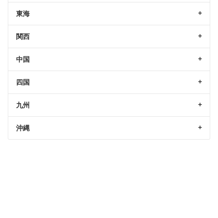
東海
関西
中国
四国
九州
沖縄