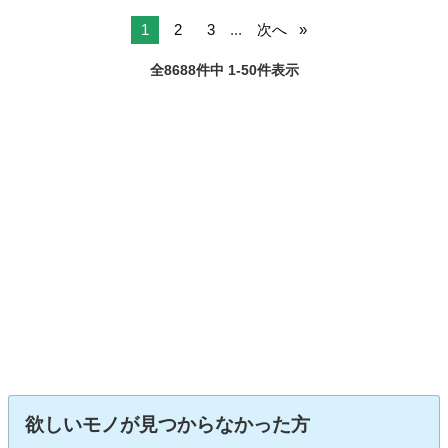
1
2
3
...
次へ
全8688件中 1-50件表示
欲しいモノが見つからなかった方