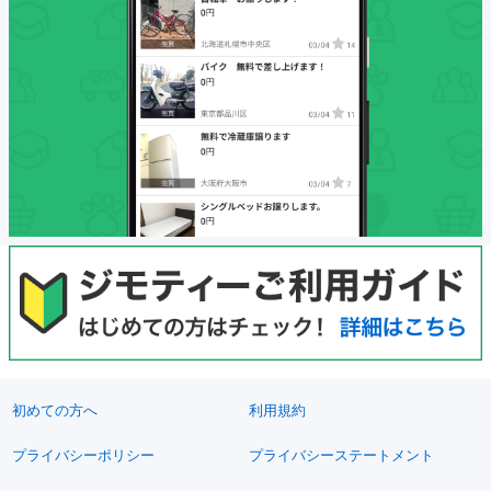
初めての方へ
利用規約
プライバシーポリシー
プライバシーステートメント