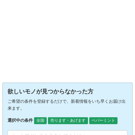
欲しいモノが見つからなかった方
ご希望の条件を登録するだけで、新着情報をいち早くお届け出
来ます。
選択中の条件
全国
売ります・あげます
ペパーミント