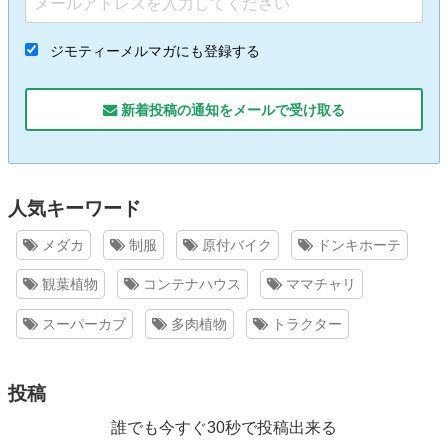
ジモティーメルマガにも登録する
新着投稿の通知をメールで受け取る
人気キーワード
メダカ
制服
原付バイク
ドンキホーテ
観葉植物
コンテナハウス
ママチャリ
スーパーカブ
多肉植物
トラクター
投稿
誰でも今すぐ30秒で投稿出来る