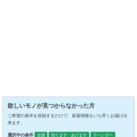
欲しいモノが見つからなかった方
ご希望の条件を登録するだけで、新着情報をいち早くお届け出
来ます。
選択中の条件
全国
売ります・あげます
ラベンダー