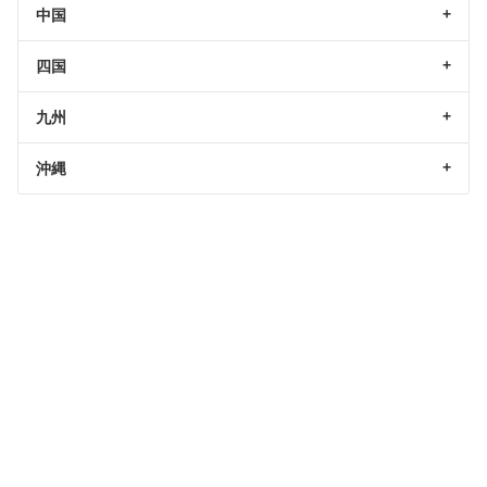
中国
四国
九州
沖縄