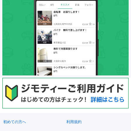
初めての方へ
利用規約