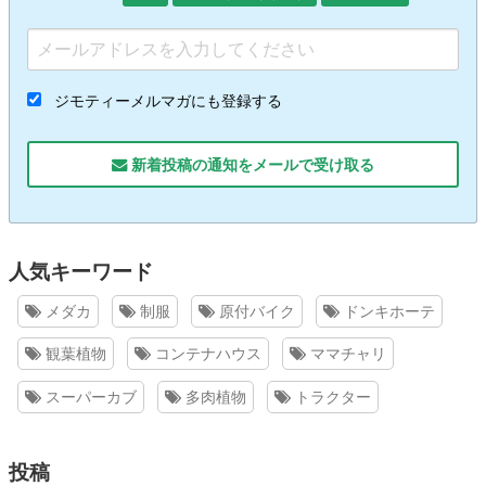
ジモティーメルマガにも登録する
新着投稿の通知をメールで受け取る
人気キーワード
メダカ
制服
原付バイク
ドンキホーテ
観葉植物
コンテナハウス
ママチャリ
スーパーカブ
多肉植物
トラクター
投稿