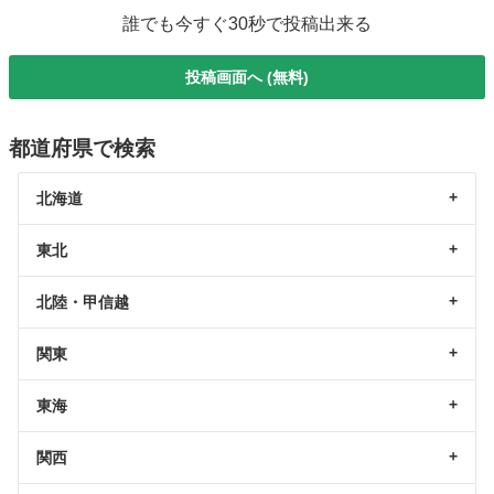
誰でも今すぐ30秒で投稿出来る
投稿画面へ (無料)
都道府県で検索
北海道
東北
北陸・甲信越
関東
東海
関西