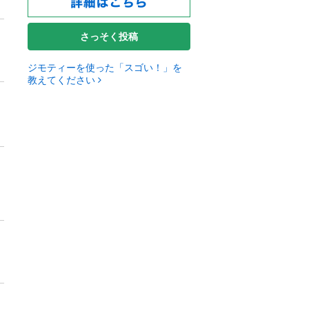
さっそく投稿
ジモティーを使った「スゴい！」を
教えてください