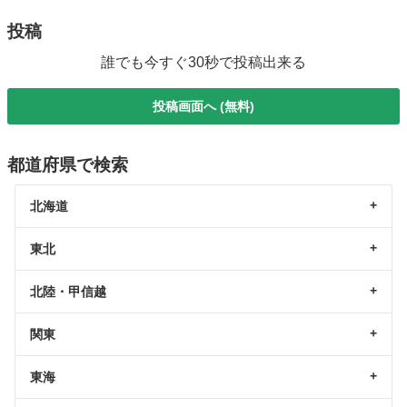
投稿
誰でも今すぐ30秒で投稿出来る
投稿画面へ (無料)
都道府県で検索
北海道
東北
北陸・甲信越
関東
東海