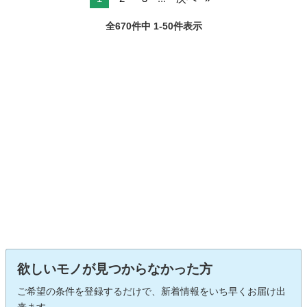
全670件中 1-50件表示
欲しいモノが見つからなかった方
ご希望の条件を登録するだけで、新着情報をいち早くお届け出