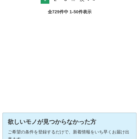
全729件中 1-50件表示
欲しいモノが見つからなかった方
ご希望の条件を登録するだけで、新着情報をいち早くお届け出