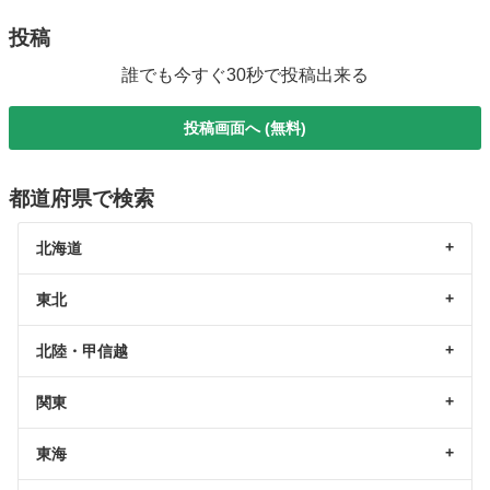
投稿
誰でも今すぐ30秒で投稿出来る
投稿画面へ (無料)
都道府県で検索
北海道
東北
北陸・甲信越
関東
東海