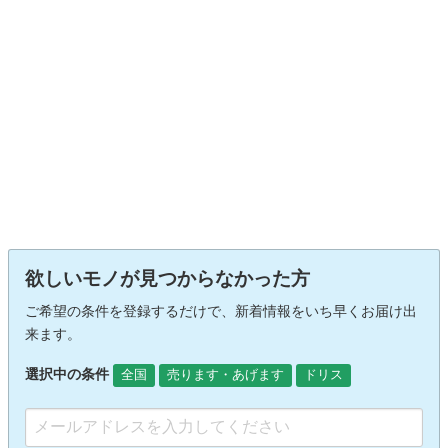
欲しいモノが見つからなかった方
ご希望の条件を登録するだけで、新着情報をいち早くお届け出
来ます。
選択中の条件
全国
売ります・あげます
ドリス