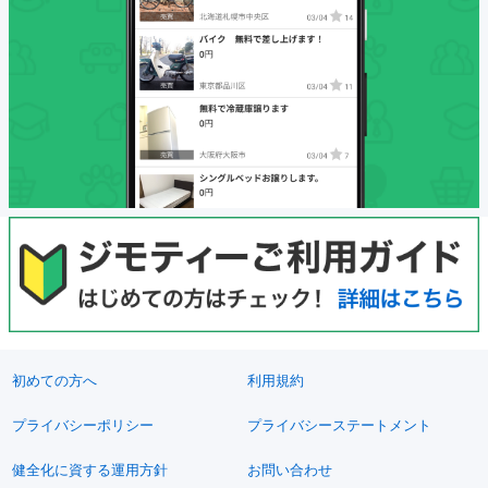
初めての方へ
利用規約
プライバシーポリシー
プライバシーステートメント
健全化に資する運用方針
お問い合わせ