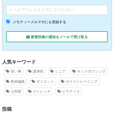
ジモティーメルマガにも登録する
新着投稿の通知をメールで受け取る
人気キーワード
習い事
護身術
シニア
キックボクシング
動画編集
ダイエット
ボイストレーニング
公民館
ストレッチ
ピラティス
投稿