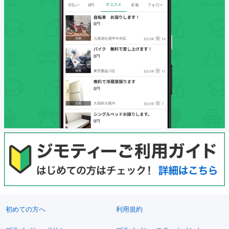
初めての方へ
利用規約