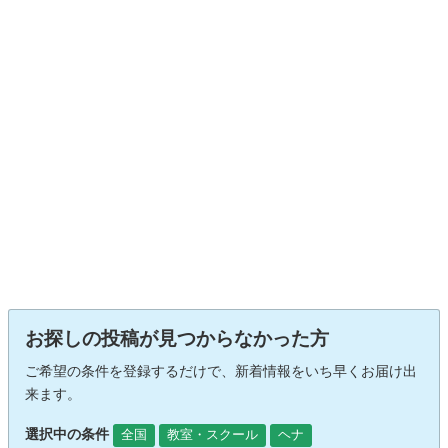
お探しの投稿が見つからなかった方
ご希望の条件を登録するだけで、新着情報をいち早くお届け出
来ます。
選択中の条件
全国
教室・スクール
ヘナ