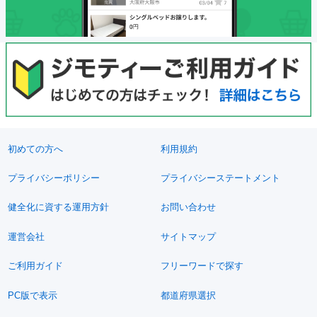
初めての方へ
利用規約
プライバシーポリシー
プライバシーステートメント
健全化に資する運用方針
お問い合わせ
運営会社
サイトマップ
ご利用ガイド
フリーワードで探す
PC版で表示
都道府県選択