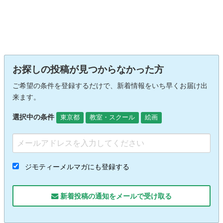
お探しの投稿が見つからなかった方
ご希望の条件を登録するだけで、新着情報をいち早くお届け出
来ます。
選択中の条件
東京都
教室・スクール
絵画
ジモティーメルマガにも登録する
新着投稿の通知をメールで受け取る