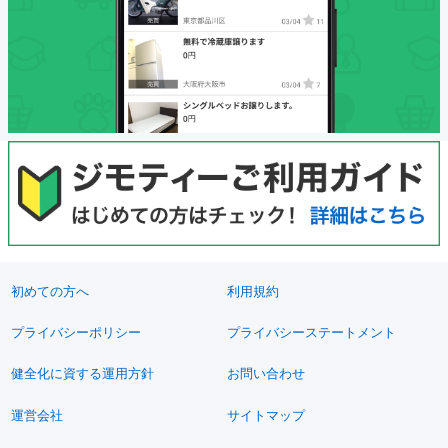
初めての方へ
利用規約
プライバシーポリシー
プライバシーステートメント
健全化に資する運用方針
お問い合わせ
運営会社
サイトマップ