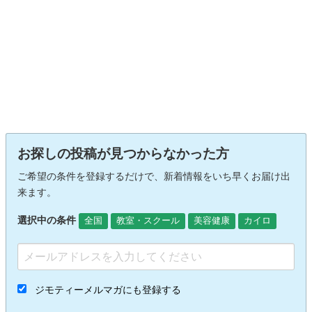
お探しの投稿が見つからなかった方
ご希望の条件を登録するだけで、新着情報をいち早くお届け出
来ます。
選択中の条件
全国
教室・スクール
美容健康
カイロ
ジモティーメルマガにも登録する