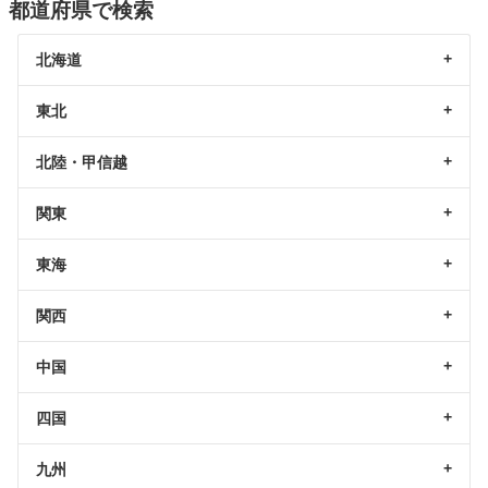
都道府県で検索
北海道
東北
北陸・甲信越
関東
東海
関西
中国
四国
九州