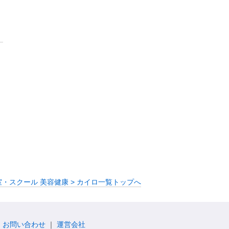
室・スクール 美容健康 > カイロ一覧トップへ
お問い合わせ
運営会社