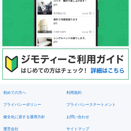
初めての方へ
利用規約
プライバシーポリシー
プライバシーステートメント
健全化に資する運用方針
お問い合わせ
運営会社
サイトマップ