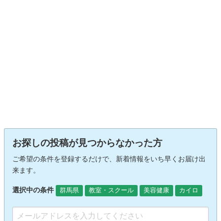
お探しの投稿が見つからなかった方
ご希望の条件を登録するだけで、新着情報をいち早くお届け出
来ます。
選択中の条件
群馬県
教室・スクール
美容健康
カイロ