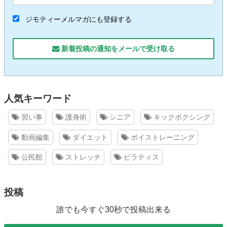
ジモティーメルマガにも登録する
新着投稿の通知をメールで受け取る
人気キーワード
習い事
護身術
シニア
キックボクシング
動画編集
ダイエット
ボイストレーニング
公民館
ストレッチ
ピラティス
投稿
誰でも今すぐ30秒で投稿出来る