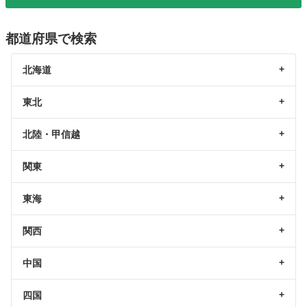
都道府県で検索
北海道
東北
北陸・甲信越
関東
東海
関西
中国
四国