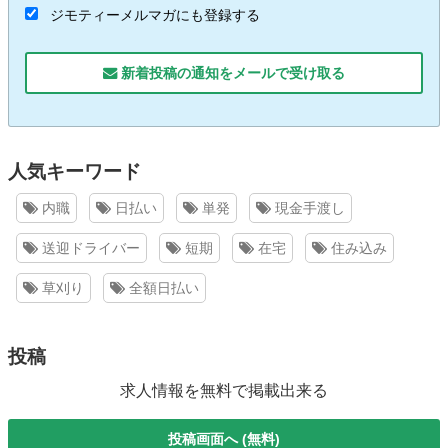
ジモティーメルマガにも登録する
新着投稿の通知をメールで受け取る
人気キーワード
内職
日払い
単発
現金手渡し
送迎ドライバー
短期
在宅
住み込み
草刈り
全額日払い
投稿
求人情報を無料で掲載出来る
投稿画面へ (無料)