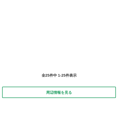
全25件中 1-25件表示
周辺情報を見る