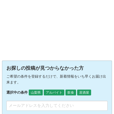
お探しの投稿が見つからなかった方
ご希望の条件を登録するだけで、新着情報をいち早くお届け出
来ます。
選択中の条件
山梨県
アルバイト
飲食
居酒屋