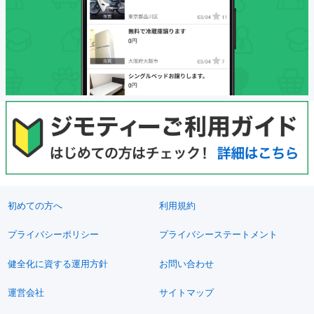
初めての方へ
利用規約
プライバシーポリシー
プライバシーステートメント
健全化に資する運用方針
お問い合わせ
運営会社
サイトマップ