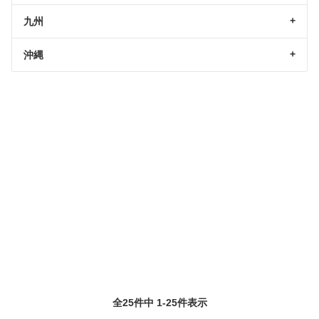
九州
沖縄
全25件中 1-25件表示