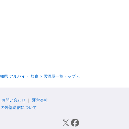
知県 アルバイト 飲食 > 居酒屋一覧トップへ
お問い合わせ
運営会社
報の外部送信について