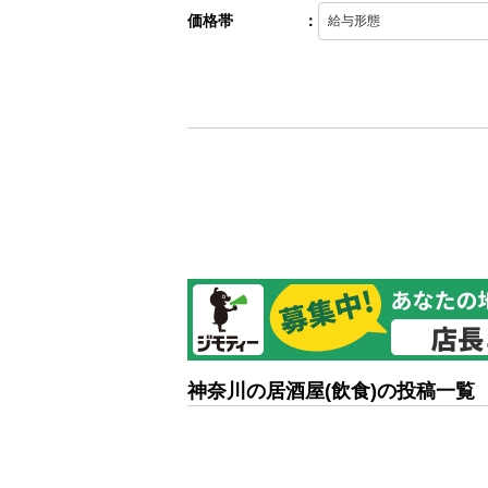
価格帯
：
神奈川の居酒屋(飲食)の投稿一覧