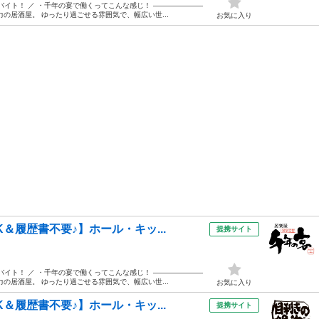
バイト！ ／ ・千年の宴で働くってこんな感じ！ ―――――――
の居酒屋。 ゆったり過ごせる雰囲気で、幅広い世...
お気に入り
＆履歴書不要♪】ホール・キッ...
提携サイト
バイト！ ／ ・千年の宴で働くってこんな感じ！ ―――――――
の居酒屋。 ゆったり過ごせる雰囲気で、幅広い世...
お気に入り
＆履歴書不要♪】ホール・キッ...
提携サイト