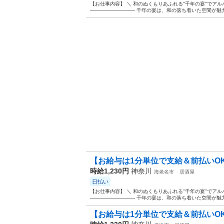
【お仕事内容】 ＼ 和のぬくもりあふれる"千年の宴"でアル
――――――――― 千年の宴は、和の落ち着いた空間が魅力
【お給与は1分単位で支給＆前払いOK
時給1,230円
神奈川
海老名市
居酒屋
日払い
【お仕事内容】 ＼ 和のぬくもりあふれる"千年の宴"でアル
――――――――― 千年の宴は、和の落ち着いた空間が魅力
【お給与は1分単位で支給＆前払いOK