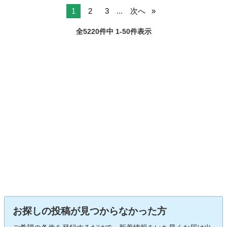
1
2
3
...
次へ
全5220件中 1-50件表示
お探しの投稿が見つからなかった方