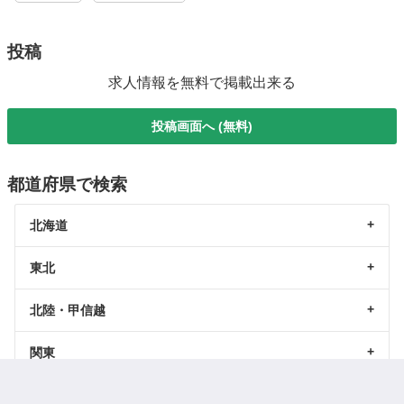
投稿
求人情報を無料で掲載出来る
投稿画面へ (無料)
都道府県で検索
北海道
東北
北陸・甲信越
関東
東海