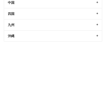
中国
四国
九州
沖縄