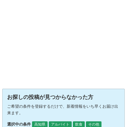
お探しの投稿が見つからなかった方
ご希望の条件を登録するだけで、新着情報をいち早くお届け出
来ます。
選択中の条件
高知県
アルバイト
飲食
その他