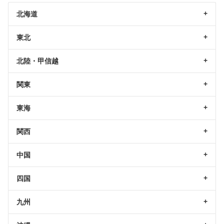
北海道
東北
北陸・甲信越
関東
東海
関西
中国
四国
九州