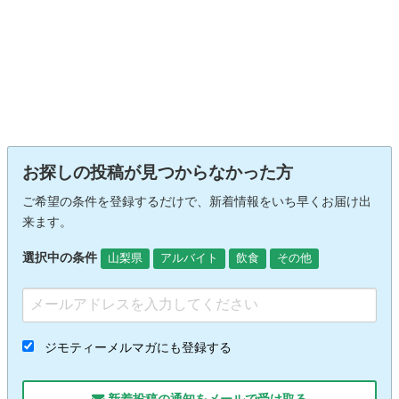
お探しの投稿が見つからなかった方
ご希望の条件を登録するだけで、新着情報をいち早くお届け出
来ます。
選択中の条件
山梨県
アルバイト
飲食
その他
ジモティーメルマガにも登録する
新着投稿の通知をメールで受け取る