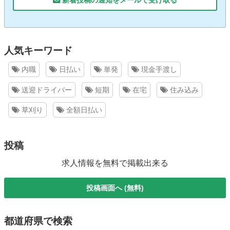
人気キーワード
内職
日払い
単発
現金手渡し
送迎ドライバー
短期
在宅
住み込み
草刈り
全額日払い
投稿
求人情報を無料で掲載出来る
投稿画面へ (無料)
都道府県で検索