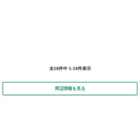
全18件中 1-18件表示
周辺情報を見る