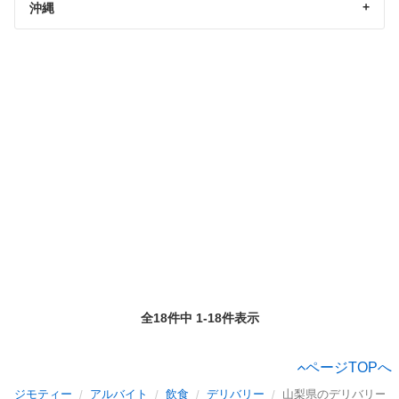
沖縄
全18件中 1-18件表示
ページTOPへ
ジモティー
アルバイト
飲食
デリバリー
山梨県のデリバリー