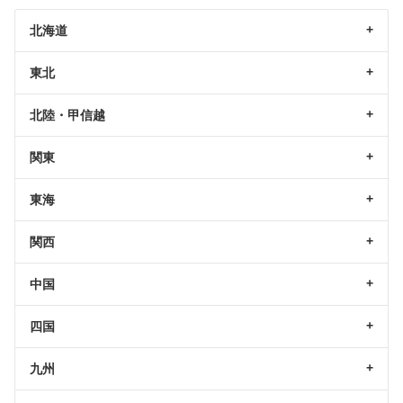
北海道
東北
北陸・甲信越
関東
東海
関西
中国
四国
九州