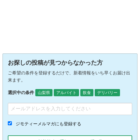
お探しの投稿が見つからなかった方
ご希望の条件を登録するだけで、新着情報をいち早くお届け出
来ます。
選択中の条件
山梨県
アルバイト
飲食
デリバリー
ジモティーメルマガにも登録する