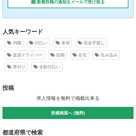
新着投稿の通知をメールで受け取る
人気キーワード
内職
日払い
単発
現金手渡し
送迎ドライバー
短期
在宅
住み込み
草刈り
全額日払い
投稿
求人情報を無料で掲載出来る
投稿画面へ (無料)
都道府県で検索