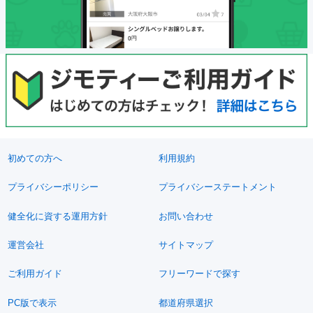
初めての方へ
利用規約
プライバシーポリシー
プライバシーステートメント
健全化に資する運用方針
お問い合わせ
運営会社
サイトマップ
ご利用ガイド
フリーワードで探す
PC版で表示
都道府県選択