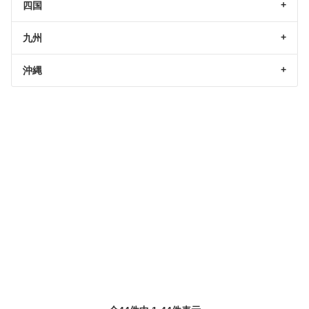
四国
九州
沖縄