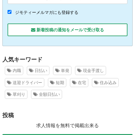
ジモティーメルマガにも登録する
新着投稿の通知をメールで受け取る
人気キーワード
内職
日払い
単発
現金手渡し
送迎ドライバー
短期
在宅
住み込み
草刈り
全額日払い
投稿
求人情報を無料で掲載出来る