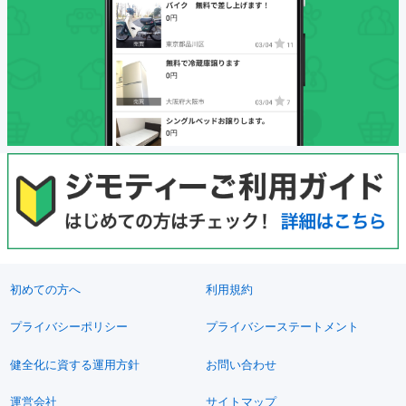
初めての方へ
利用規約
プライバシーポリシー
プライバシーステートメント
健全化に資する運用方針
お問い合わせ
運営会社
サイトマップ