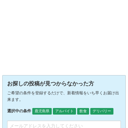
お探しの投稿が見つからなかった方
ご希望の条件を登録するだけで、新着情報をいち早くお届け出
来ます。
選択中の条件
鹿児島県
アルバイト
飲食
デリバリー