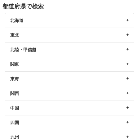
都道府県で検索
北海道
東北
北陸・甲信越
関東
東海
関西
中国
四国
九州