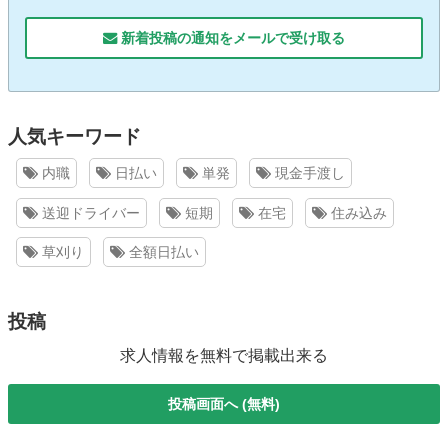
新着投稿の通知をメールで受け取る
人気キーワード
内職
日払い
単発
現金手渡し
送迎ドライバー
短期
在宅
住み込み
草刈り
全額日払い
投稿
求人情報を無料で掲載出来る
投稿画面へ (無料)