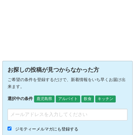
お探しの投稿が見つからなかった方
ご希望の条件を登録するだけで、新着情報をいち早くお届け出
来ます。
選択中の条件
鹿児島県
アルバイト
飲食
キッチン
ジモティーメルマガにも登録する