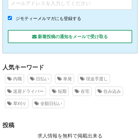
ジモティーメルマガにも登録する
新着投稿の通知をメールで受け取る
人気キーワード
内職
日払い
単発
現金手渡し
送迎ドライバー
短期
在宅
住み込み
草刈り
全額日払い
投稿
求人情報を無料で掲載出来る