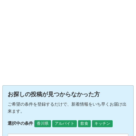
お探しの投稿が見つからなかった方
ご希望の条件を登録するだけで、新着情報をいち早くお届け出
来ます。
選択中の条件
香川県
アルバイト
飲食
キッチン