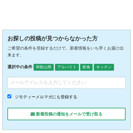
お探しの投稿が見つからなかった方
ご希望の条件を登録するだけで、新着情報をいち早くお届け出
来ます。
選択中の条件
和歌山県
アルバイト
飲食
キッチン
ジモティーメルマガにも登録する
新着投稿の通知をメールで受け取る