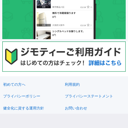
初めての方へ
利用規約
プライバシーポリシー
プライバシーステートメント
健全化に資する運用方針
お問い合わせ
運営会社
サイトマップ