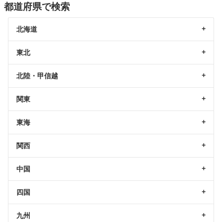
都道府県で検索
北海道
東北
北陸・甲信越
関東
東海
関西
中国
四国
九州