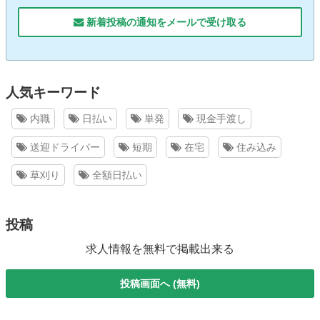
新着投稿の通知をメールで受け取る
人気キーワード
内職
日払い
単発
現金手渡し
送迎ドライバー
短期
在宅
住み込み
草刈り
全額日払い
投稿
求人情報を無料で掲載出来る
投稿画面へ (無料)