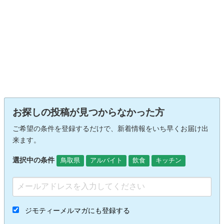
お探しの投稿が見つからなかった方
ご希望の条件を登録するだけで、新着情報をいち早くお届け出
来ます。
選択中の条件
鳥取県
アルバイト
飲食
キッチン
ジモティーメルマガにも登録する