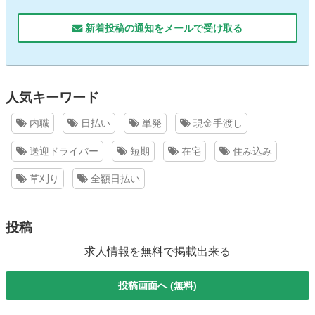
新着投稿の通知をメールで受け取る
人気キーワード
内職
日払い
単発
現金手渡し
送迎ドライバー
短期
在宅
住み込み
草刈り
全額日払い
投稿
求人情報を無料で掲載出来る
投稿画面へ (無料)