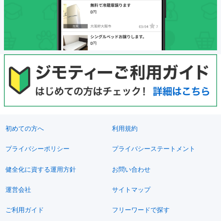
初めての方へ
利用規約
プライバシーポリシー
プライバシーステートメント
健全化に資する運用方針
お問い合わせ
運営会社
サイトマップ
ご利用ガイド
フリーワードで探す