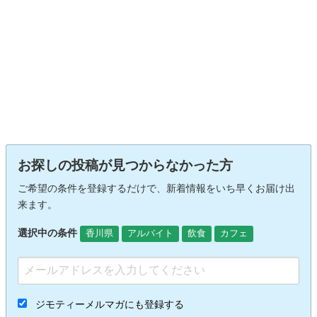
お探しの投稿が見つからなかった方
ご希望の条件を登録するだけで、新着情報をいち早くお届け出
来ます。
選択中の条件
香川県
アルバイト
飲食
カフェ
ジモティーメルマガにも登録する