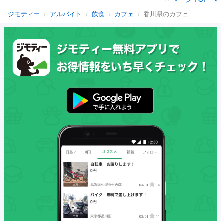
ジモティー
アルバイト
飲食
カフェ
香川県のカフェ