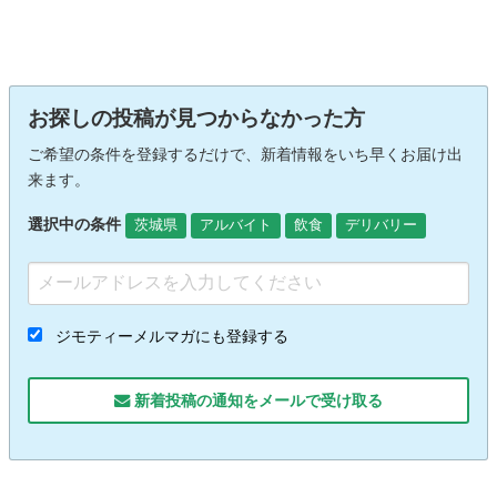
お探しの投稿が見つからなかった方
ご希望の条件を登録するだけで、新着情報をいち早くお届け出
来ます。
選択中の条件
茨城県
アルバイト
飲食
デリバリー
ジモティーメルマガにも登録する
新着投稿の通知をメールで受け取る