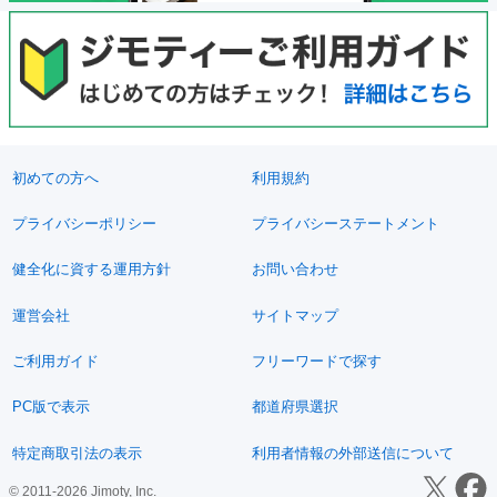
初めての方へ
利用規約
プライバシーポリシー
プライバシーステートメント
健全化に資する運用方針
お問い合わせ
運営会社
サイトマップ
ご利用ガイド
フリーワードで探す
PC版で表示
都道府県選択
特定商取引法の表示
利用者情報の外部送信について
© 2011-2026 Jimoty, Inc.