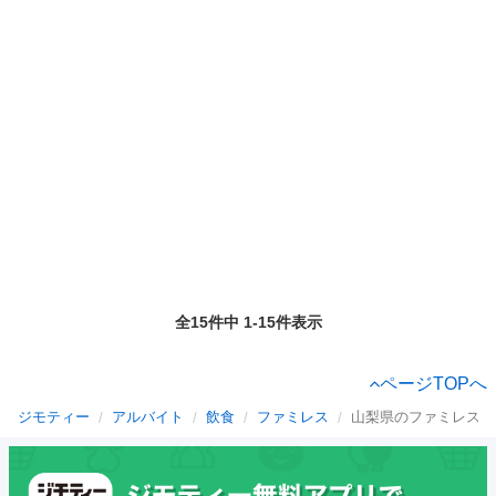
全15件中 1-15件表示
ページTOPへ
ジモティー
アルバイト
飲食
ファミレス
山梨県のファミレス