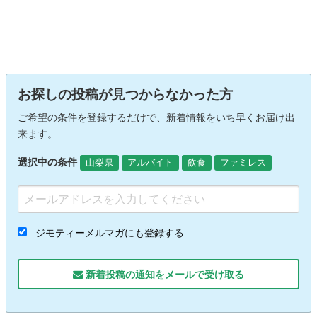
お探しの投稿が見つからなかった方
ご希望の条件を登録するだけで、新着情報をいち早くお届け出
来ます。
選択中の条件
山梨県
アルバイト
飲食
ファミレス
ジモティーメルマガにも登録する
新着投稿の通知をメールで受け取る