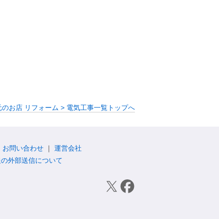
元のお店 リフォーム > 電気工事一覧トップへ
お問い合わせ
運営会社
報の外部送信について