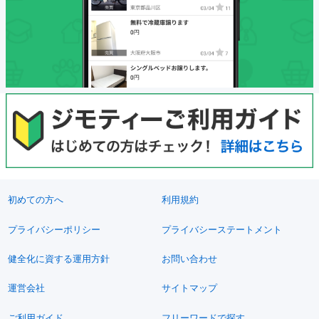
初めての方へ
利用規約
プライバシーポリシー
プライバシーステートメント
健全化に資する運用方針
お問い合わせ
運営会社
サイトマップ
ご利用ガイド
フリーワードで探す