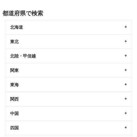
都道府県で検索
北海道
東北
北陸・甲信越
関東
東海
関西
中国
四国