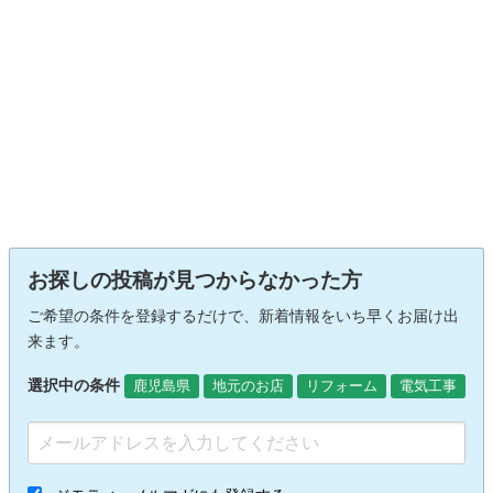
お探しの投稿が見つからなかった方
ご希望の条件を登録するだけで、新着情報をいち早くお届け出
来ます。
選択中の条件
鹿児島県
地元のお店
リフォーム
電気工事