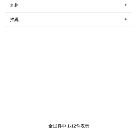
九州
沖縄
全12件中 1-12件表示