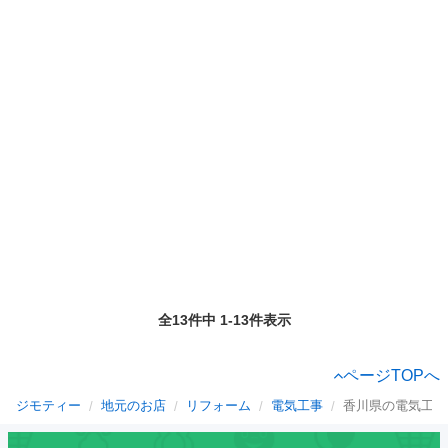
全13件中 1-13件表示
ページTOPへ
ジモティー
地元のお店
リフォーム
電気工事
香川県の電気工事