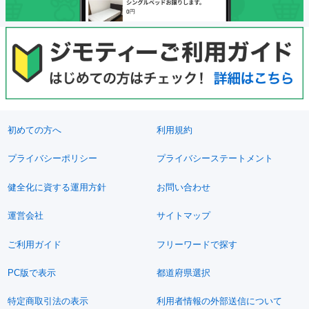
初めての方へ
利用規約
プライバシーポリシー
プライバシーステートメント
健全化に資する運用方針
お問い合わせ
運営会社
サイトマップ
ご利用ガイド
フリーワードで探す
PC版で表示
都道府県選択
特定商取引法の表示
利用者情報の外部送信について