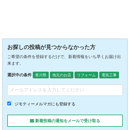
お探しの投稿が見つからなかった方
ご希望の条件を登録するだけで、新着情報をいち早くお届け出
来ます。
選択中の条件
香川県
地元のお店
リフォーム
電気工事
ジモティーメルマガにも登録する
新着投稿の通知をメールで受け取る