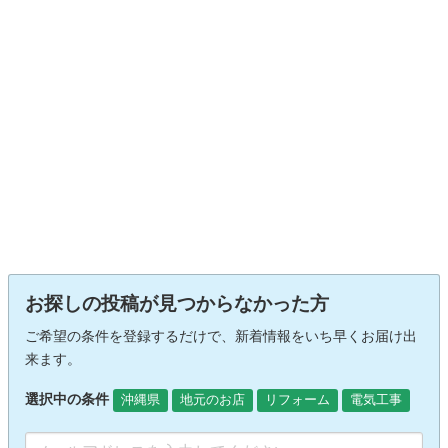
お探しの投稿が見つからなかった方
ご希望の条件を登録するだけで、新着情報をいち早くお届け出
来ます。
選択中の条件
沖縄県
地元のお店
リフォーム
電気工事