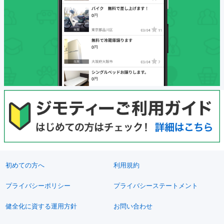
初めての方へ
利用規約
プライバシーポリシー
プライバシーステートメント
健全化に資する運用方針
お問い合わせ