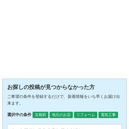
お探しの投稿が見つからなかった方
ご希望の条件を登録するだけで、新着情報をいち早くお届け出
来ます。
選択中の条件
京都府
地元のお店
リフォーム
電気工事