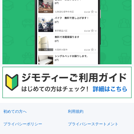
初めての方へ
利用規約
プライバシーポリシー
プライバシーステートメント