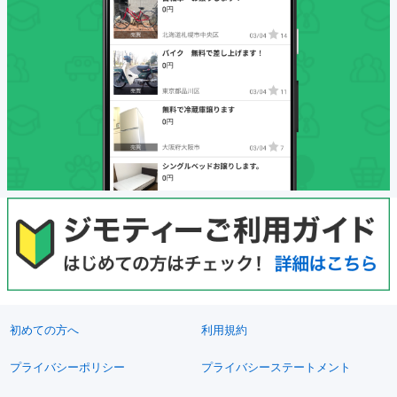
初めての方へ
利用規約
プライバシーポリシー
プライバシーステートメント