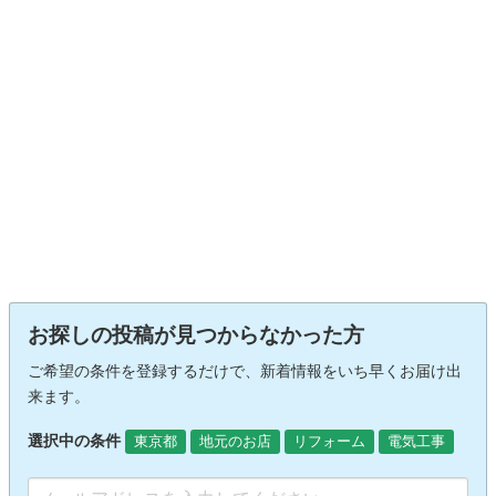
お探しの投稿が見つからなかった方
ご希望の条件を登録するだけで、新着情報をいち早くお届け出
来ます。
選択中の条件
東京都
地元のお店
リフォーム
電気工事