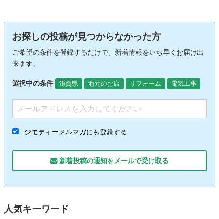
お探しの投稿が見つからなかった方
ご希望の条件を登録するだけで、新着情報をいち早くお届け出
来ます。
選択中の条件
滋賀県
地元のお店
リフォーム
電気工事
ジモティーメルマガにも登録する
新着投稿の通知をメールで受け取る
人気キーワード