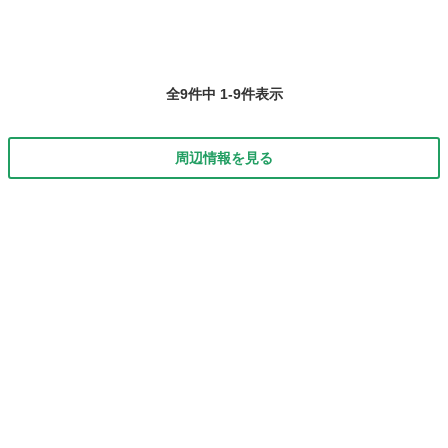
全9件中 1-9件表示
周辺情報を見る