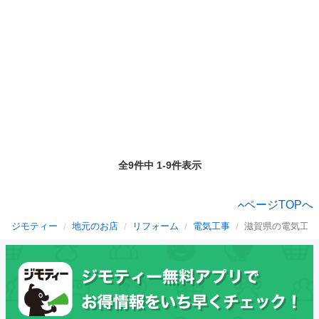
全9件中 1-9件表示
ページTOPへ
ジモティー
地元のお店
リフォーム
電気工事
滋賀県の電気工事