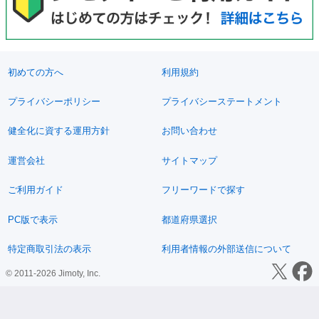
初めての方へ
利用規約
プライバシーポリシー
プライバシーステートメント
健全化に資する運用方針
お問い合わせ
運営会社
サイトマップ
ご利用ガイド
フリーワードで探す
PC版で表示
都道府県選択
特定商取引法の表示
利用者情報の外部送信について
© 2011-2026 Jimoty, Inc.