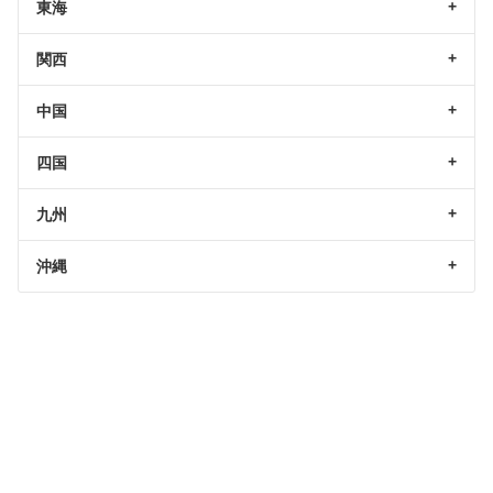
東海
関西
中国
四国
九州
沖縄