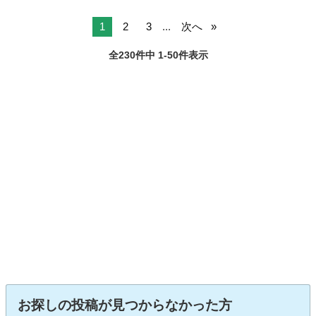
1
2
3
...
次へ
全230件中 1-50件表示
お探しの投稿が見つからなかった方