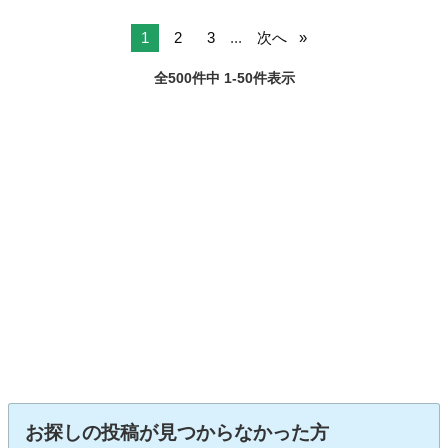
1
2
3
...
次へ
全500件中 1-50件表示
お探しの投稿が見つからなかった方