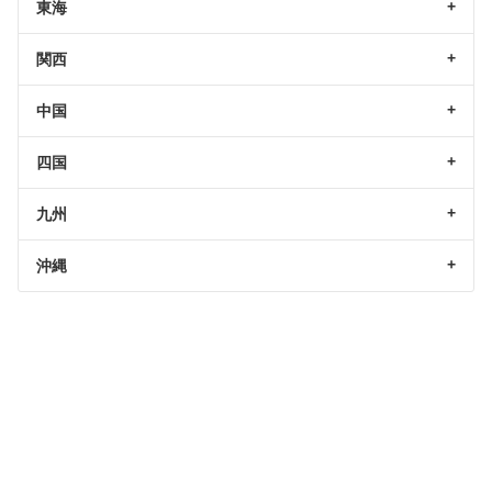
東海
関西
中国
四国
九州
沖縄