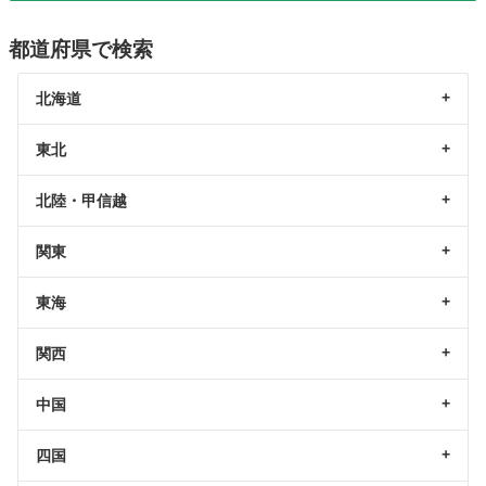
都道府県で検索
北海道
東北
北陸・甲信越
関東
東海
関西
中国
四国