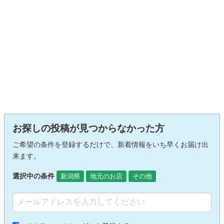
お探しの投稿が見つからなかった方
ご希望の条件を登録するだけで、新着情報をいち早くお届け出
来ます。
選択中の条件
新潟県
地元のお店
その他