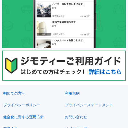
初めての方へ
利用規約
プライバシーポリシー
プライバシーステートメント
健全化に資する運用方針
お問い合わせ