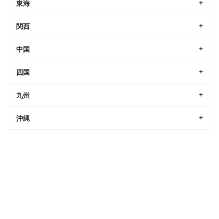
東海
関西
中国
四国
九州
沖縄