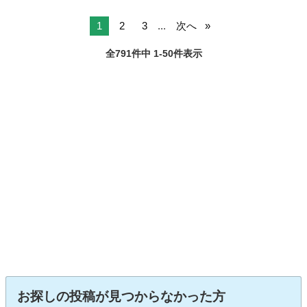
1
2
3
...
次へ
全791件中 1-50件表示
お探しの投稿が見つからなかった方