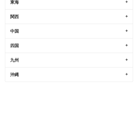
東海
関西
中国
四国
九州
沖縄