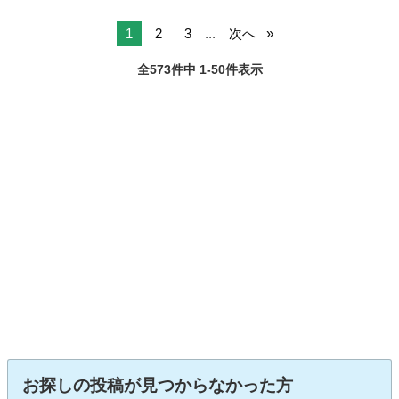
1
2
3
...
次へ
全573件中 1-50件表示
お探しの投稿が見つからなかった方