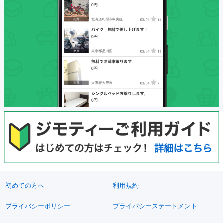
初めての方へ
利用規約
プライバシーポリシー
プライバシーステートメント