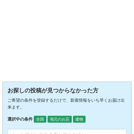
お探しの投稿が見つからなかった方
ご希望の条件を登録するだけで、新着情報をいち早くお届け出
来ます。
選択中の条件
全国
地元のお店
建物